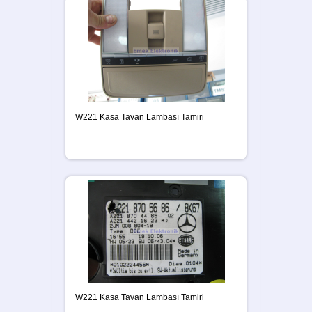
W221 Kasa Tavan Lambası Tamiri
W221 Kasa Tavan Lambası Tamiri