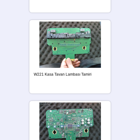
W221 Kasa Tavan Lambası Tamiri