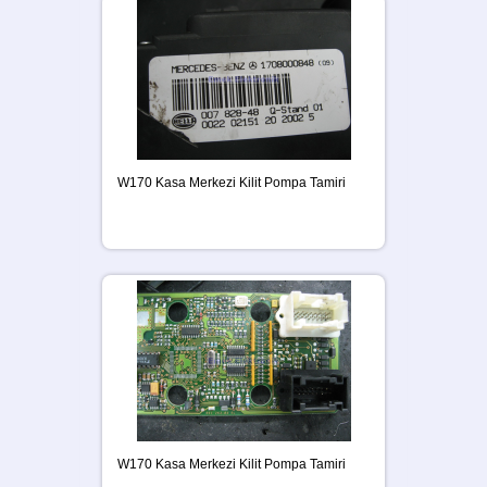
W170 Kasa Merkezi Kilit Pompa Tamiri
W170 Kasa Merkezi Kilit Pompa Tamiri