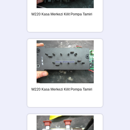
W220 Kasa Merkezi Kilit Pompa Tamiri
W220 Kasa Merkezi Kilit Pompa Tamiri