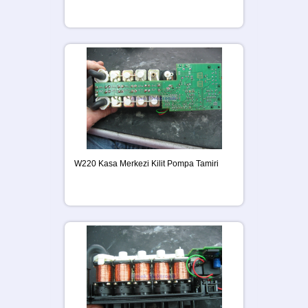
W220 Kasa Merkezi Kilit Pompa Tamiri