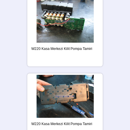
W220 Kasa Merkezi Kilit Pompa Tamiri
W220 Kasa Merkezi Kilit Pompa Tamiri