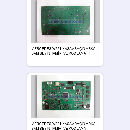
MERCEDES W221 KASA ARAÇIN ARKA
SAM BEYIN TAMİRİ VE KODLAMA
MERCEDES W221 KASA ARAÇIN ARKA
SAM BEYIN TAMİRİ VE KODLAMA