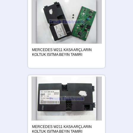
MERCEDES W211 KASA ARÇLARIN
KOLTUK ISITMA BEYIN TAMIRI
MERCEDES W211 KASA ARÇLARIN
KOLTUK ISITMA BEYIN TAMIRI