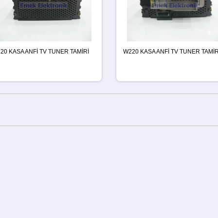
20 KASA ANFİ TV TUNER TAMİRİ
W220 KASA ANFİ TV TUNER TAMİR