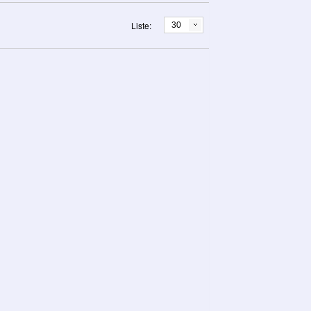
Liste:
30