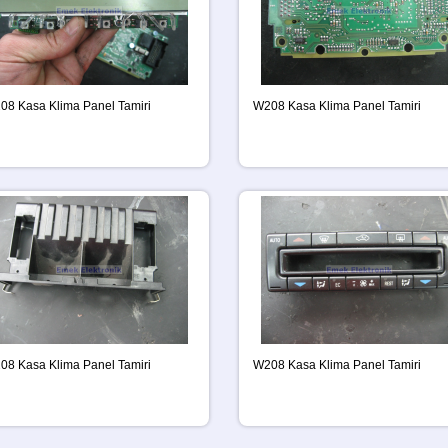
08 Kasa Klima Panel Tamiri
W208 Kasa Klima Panel Tamiri
08 Kasa Klima Panel Tamiri
W208 Kasa Klima Panel Tamiri