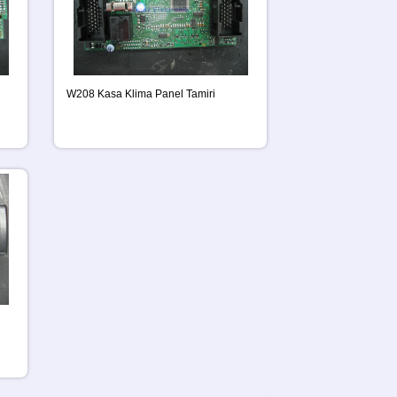
W208 Kasa Klima Panel Tamiri