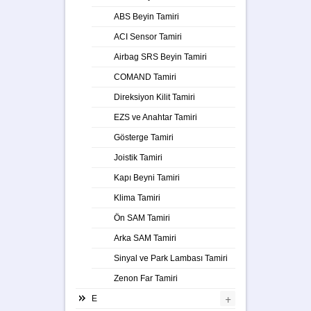
ABS Beyin Tamiri
ACI Sensor Tamiri
Airbag SRS Beyin Tamiri
COMAND Tamiri
Direksiyon Kilit Tamiri
EZS ve Anahtar Tamiri
Gösterge Tamiri
Joistik Tamiri
Kapı Beyni Tamiri
Klima Tamiri
Ön SAM Tamiri
Arka SAM Tamiri
Sinyal ve Park Lambası Tamiri
Zenon Far Tamiri
+
E