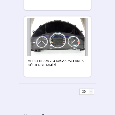
MERCEDES W 204 KASA ARACLARDA
GÖSTERGE TAMİRİ
30