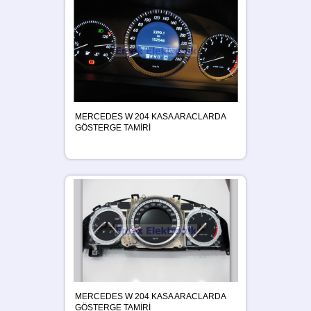
MERCEDES W 204 KASA ARACLARDA
GÖSTERGE TAMİRİ
MERCEDES W 204 KASA ARACLARDA
GÖSTERGE TAMİRİ