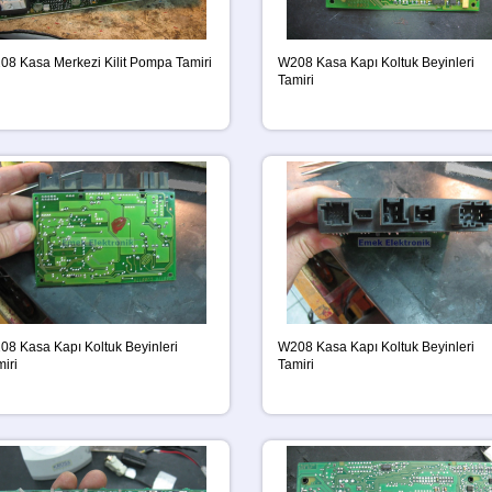
08 Kasa Merkezi Kilit Pompa Tamiri
W208 Kasa Kapı Koltuk Beyinleri
Tamiri
08 Kasa Kapı Koltuk Beyinleri
W208 Kasa Kapı Koltuk Beyinleri
iri
Tamiri