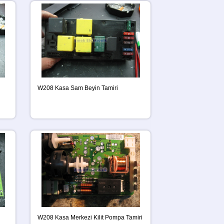
W208 Kasa Sam Beyin Tamiri
W208 Kasa Merkezi Kilit Pompa Tamiri