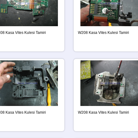
08 Kasa Vites Kulesi Tamiri
W208 Kasa Vites Kulesi Tamiri
08 Kasa Vites Kulesi Tamiri
W208 Kasa Vites Kulesi Tamiri