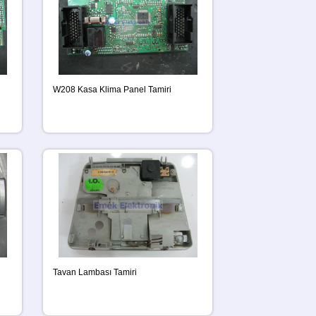
W208 Kasa Klima Panel Tamiri
Tavan Lambası Tamiri