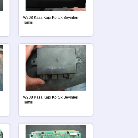
W208 Kasa Kapı Koltuk Beyinleri
Tamiri
W208 Kasa Kapı Koltuk Beyinleri
Tamiri