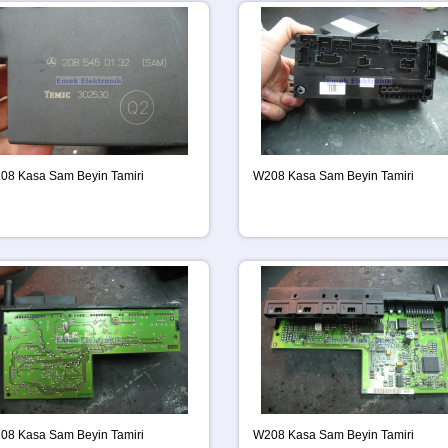
08 Kasa Sam Beyin Tamiri
W208 Kasa Sam Beyin Tamiri
08 Kasa Sam Beyin Tamiri
W208 Kasa Sam Beyin Tamiri