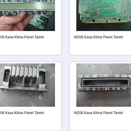
08 Kasa Klima Panel Tamiri
W208 Kasa Klima Panel Tamiri
08 Kasa Klima Panel Tamiri
W208 Kasa Klima Panel Tamiri