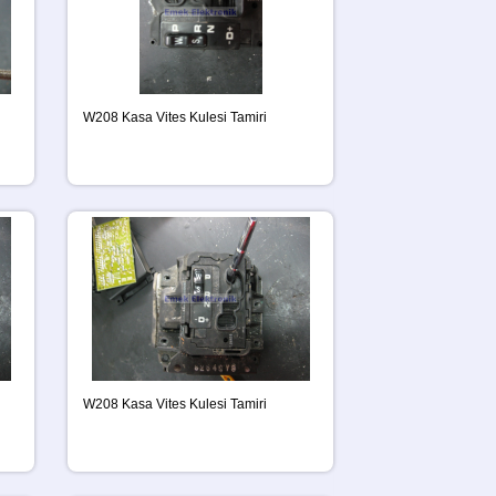
W208 Kasa Vites Kulesi Tamiri
W208 Kasa Vites Kulesi Tamiri