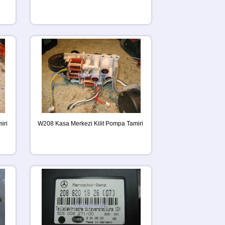
iri
W208 Kasa Merkezi Kilit Pompa Tamiri