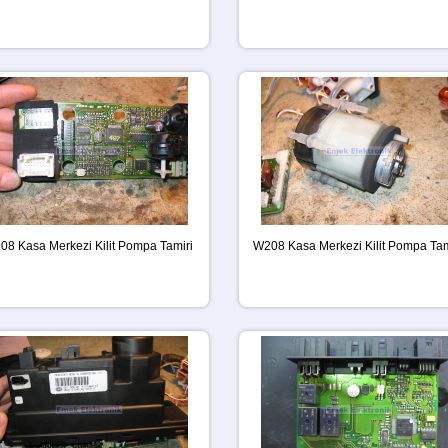
08 Kasa Merkezi Kilit Pompa Tamiri
W208 Kasa Merkezi Kilit Pompa Tam