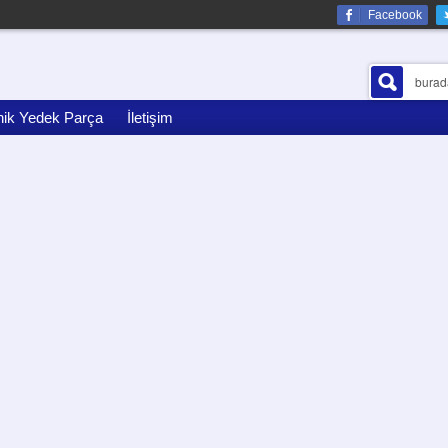
Facebook
nik Yedek Parça
İletişim