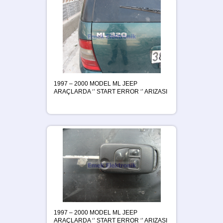
1997 – 2000 MODEL ML JEEP
ARAÇLARDA ‘’ START ERROR ‘’ ARIZASI
1997 – 2000 MODEL ML JEEP
ARAÇLARDA ‘’ START ERROR ‘’ ARIZASI