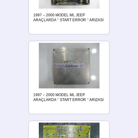
1997 – 2000 MODEL ML JEEP
ARAÇLARDA ‘’ START ERROR ‘’ ARIZASI
1997 – 2000 MODEL ML JEEP
ARAÇLARDA ‘’ START ERROR ‘’ ARIZASI