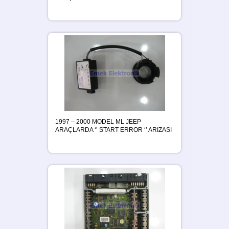
1997 – 2000 MODEL ML JEEP
ARAÇLARDA ‘’ START ERROR ‘’ ARIZASI