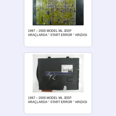
1997 – 2000 MODEL ML JEEP
ARAÇLARDA ‘’ START ERROR ‘’ ARIZASI
1997 – 2000 MODEL ML JEEP
ARAÇLARDA ‘’ START ERROR ‘’ ARIZASI