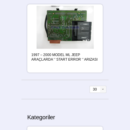
1997 – 2000 MODEL ML JEEP
ARAÇLARDA ‘’ START ERROR ‘’ ARIZASI
30
Kategoriler