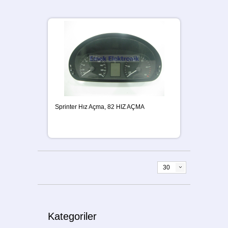
Sprinter Hız Açma, 82 HIZ AÇMA
30
Kategoriler