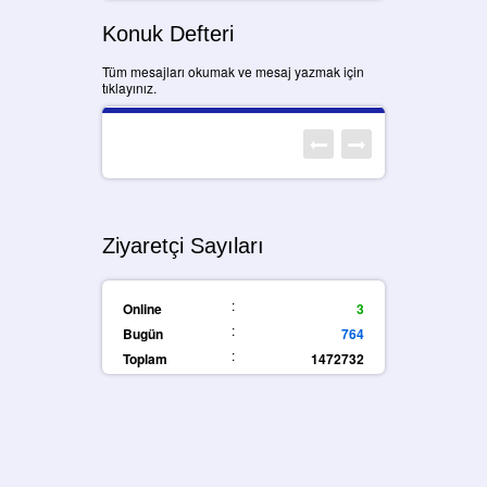
Konuk Defteri
Tüm mesajları okumak ve mesaj yazmak için
tıklayınız.
Ziyaretçi Sayıları
:
Online
3
:
Bugün
764
:
Toplam
1472732