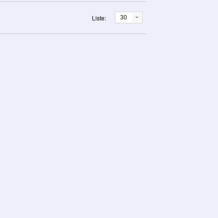
Liste:
30