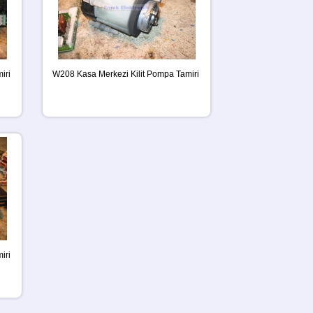
iri
W208 Kasa Merkezi Kilit Pompa Tamiri
iri