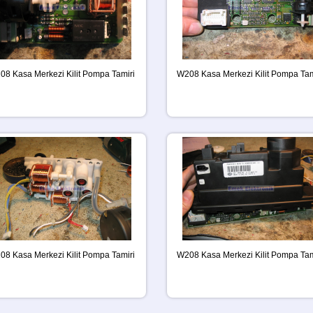
08 Kasa Merkezi Kilit Pompa Tamiri
W208 Kasa Merkezi Kilit Pompa Tam
08 Kasa Merkezi Kilit Pompa Tamiri
W208 Kasa Merkezi Kilit Pompa Tam