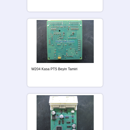
W204 Kasa PTS Beyin Tamiri