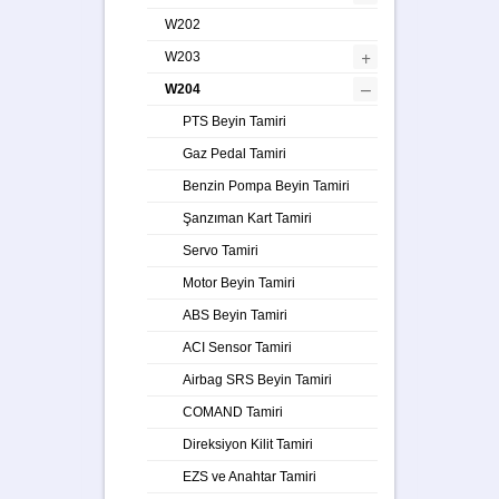
W202
+
W203
–
W204
PTS Beyin Tamiri
Gaz Pedal Tamiri
Benzin Pompa Beyin Tamiri
Şanzıman Kart Tamiri
Servo Tamiri
Motor Beyin Tamiri
ABS Beyin Tamiri
ACI Sensor Tamiri
Airbag SRS Beyin Tamiri
COMAND Tamiri
Direksiyon Kilit Tamiri
EZS ve Anahtar Tamiri