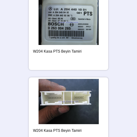
W204 Kasa PTS Beyin Tamiri
W204 Kasa PTS Beyin Tamiri