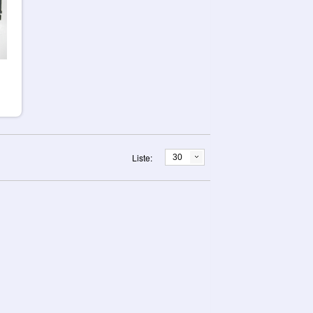
Liste:
30