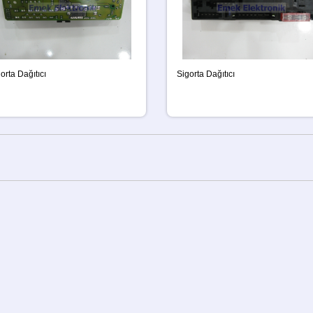
orta Dağıtıcı
Sigorta Dağıtıcı