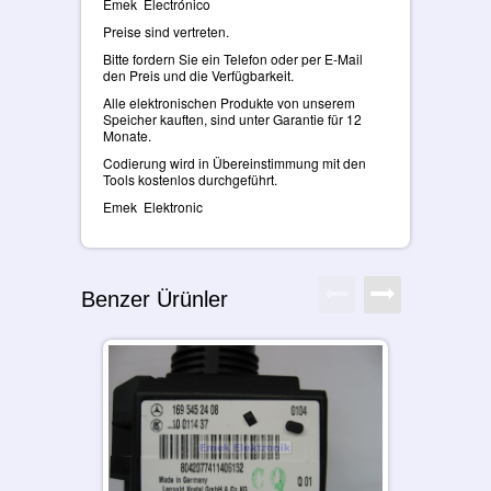
Emek Electrónico
Preise sind vertreten.
Bitte fordern Sie ein Telefon oder per E-Mail
den Preis und die Verfügbarkeit.
Alle elektronischen Produkte von unserem
Speicher kauften, sind unter Garantie für 12
Monate.
Codierung wird in Übereinstimmung mit den
Tools kostenlos durchgeführt.
Emek Elektronic
Benzer Ürünler