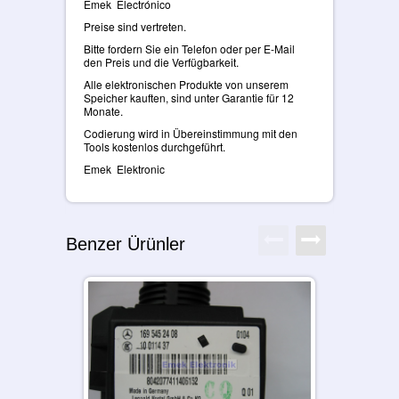
Emek Electrónico
Preise sind vertreten.
Bitte fordern Sie ein Telefon oder per E-Mail
den Preis und die Verfügbarkeit.
Alle elektronischen Produkte von unserem
Speicher kauften, sind unter Garantie für 12
Monate.
Codierung wird in Übereinstimmung mit den
Tools kostenlos durchgeführt.
Emek Elektronic
Benzer Ürünler